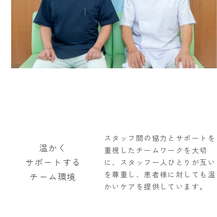
スタッフ間の協力とサポートを
温かく
重視したチームワークを大切
サポートする
に、スタッフ一人ひとりが互い
を尊重し、患者様に対しても温
チーム環境
かいケアを提供しています。