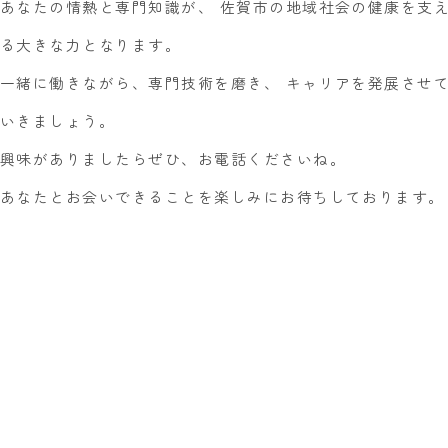
あなたの情熱と専門知識が、 佐賀市の地域社会の健康を支
る大きな力となります。
一緒に働きながら、専門技術を磨き、 キャリアを発展させ
いきましょう。
興味がありましたらぜひ、お電話くださいね。
あなたとお会いできることを楽しみにお待ちしております。