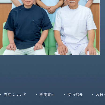
当院について
診療案内
院内紹介
お知