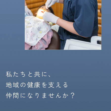
私たちと共に、
地域の健康を支える
仲間になりませんか？