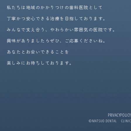
私たちは地域のかかりつけの歯科医院として
丁寧かつ安心できる治療を目指しております。
みんなで支え合う、やわらかい雰囲気の医院です。
興味がありましたらぜひ、ご応募くださいね。
あなたとお会いできることを
楽しみにお待ちしております。
PRIVACYPOLICY
©MATSUO DENTAL CLINIC