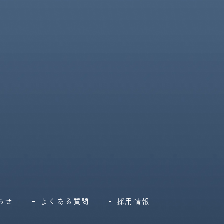
らせ
よくある質問
採用情報