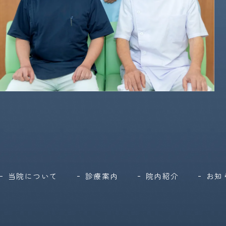
当院について
診療案内
院内紹介
お知