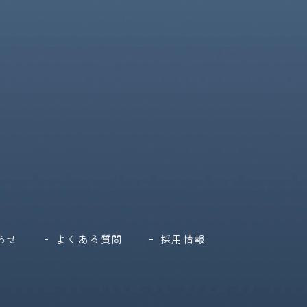
らせ
よくある質問
採用情報