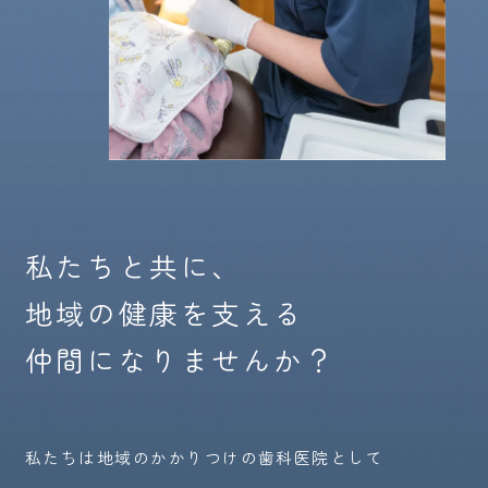
私たちと共に、
地域の健康を支える
仲間になりませんか？
私たちは地域のかかりつけの歯科医院として