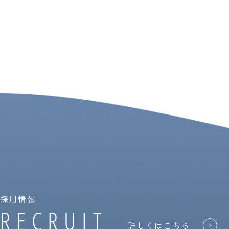
採用情報
RECRUIT
詳しくはこちら