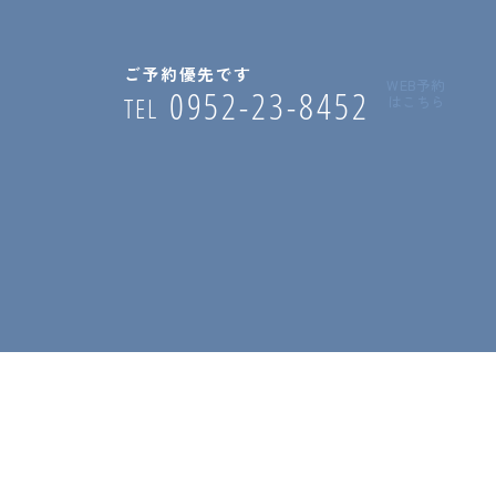
MENU
ご予約優先です
WEB予約
0952-23-8452
はこちら
TEL