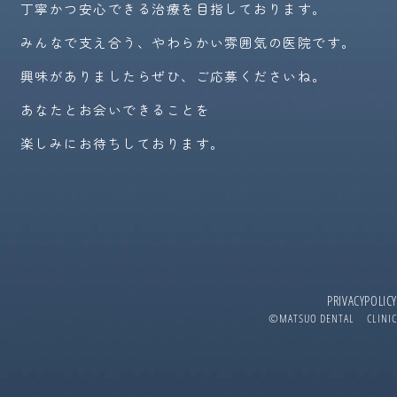
丁寧かつ安心できる治療を目指しております。
みんなで支え合う、やわらかい雰囲気の医院です。
興味がありましたらぜひ、ご応募くださいね。
あなたとお会いできることを
楽しみにお待ちしております。
PRIVACYPOLICY
©MATSUO DENTAL CLINIC